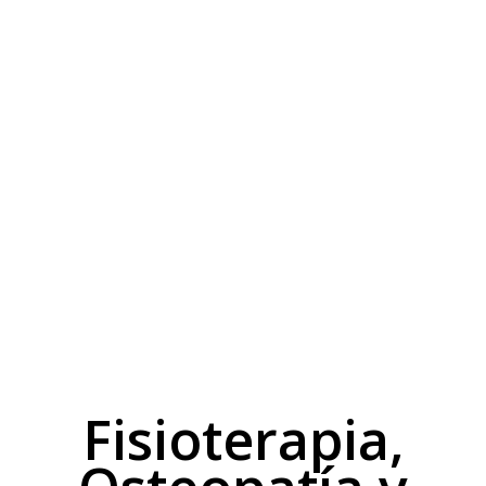
Fisioterapia,