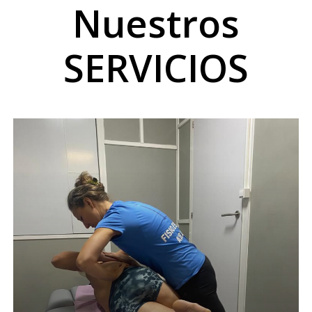
Nuestros
SERVICIOS