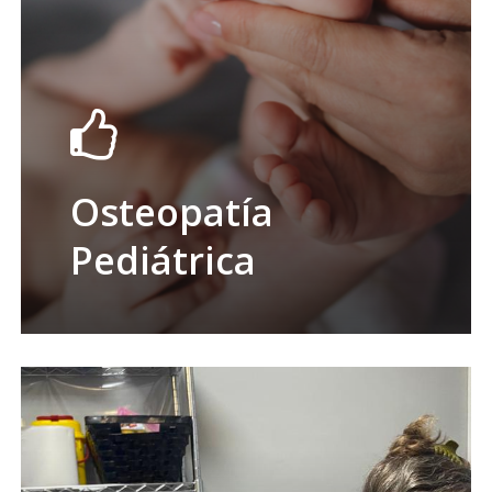
Osteopatía
Pediátrica