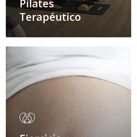
Pilates
Terapéutico