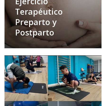
Ejercicio
Terapéutico
Preparto y
Postparto