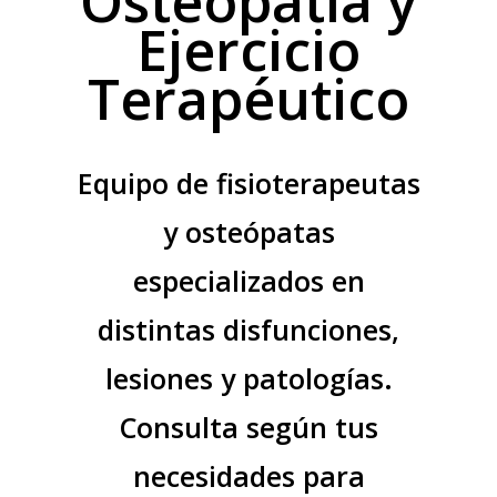
Osteopatía y
Ejercicio
Terapéutico
Equipo de fisioterapeutas
y osteópatas
especializados en
distintas disfunciones,
lesiones y patologías.
Consulta según tus
necesidades para