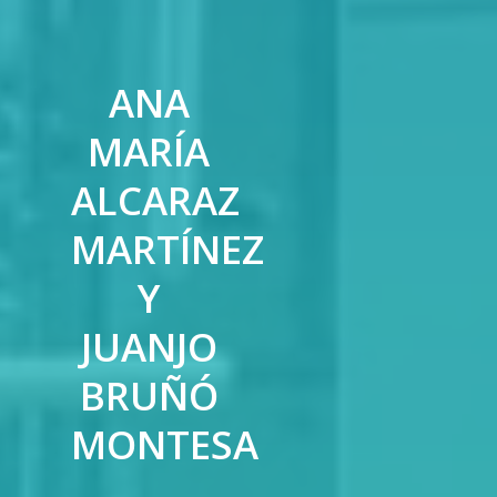
ANA
MARÍA
ALCARAZ
MARTÍNEZ
Y
JUANJO
BRUÑÓ
MONTESA