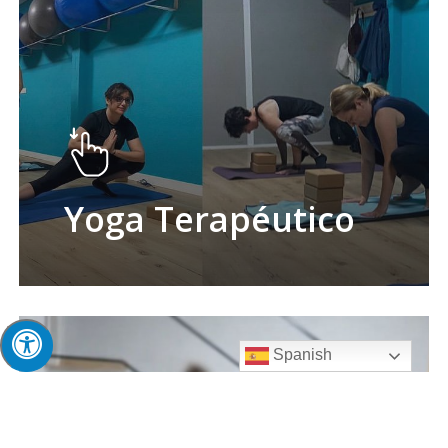
Yoga Terapéutico
Spanish