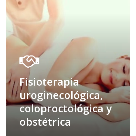
Fisioterapia
uroginecológica,
coloproctológica y
obstétrica