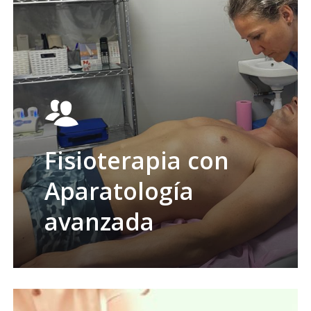
Fisioterapia con
Aparatología
avanzada