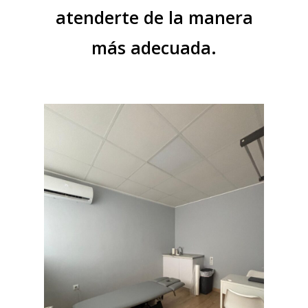
atenderte de la manera
más adecuada.